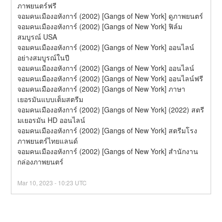
ภาพยนตร์ฟรี
จอมคนเมืองอหังการ์ (2002) [Gangs of New York] ดูภาพยนตร์
จอมคนเมืองอหังการ์ (2002) [Gangs of New York] ฟิล์ม
สมบูรณ์ USA
จอมคนเมืองอหังการ์ (2002) [Gangs of New York] ออนไลน์
อย่างสมบูรณ์ในปี
จอมคนเมืองอหังการ์ (2002) [Gangs of New York] ออนไลน์
จอมคนเมืองอหังการ์ (2002) [Gangs of New York] ออนไลน์ฟรี
จอมคนเมืองอหังการ์ (2002) [Gangs of New York] ภาษา
เยอรมันแบบเต็มสตรีม
จอมคนเมืองอหังการ์ (2002) [Gangs of New York] (2022) สตรี
มเยอรมัน HD ออนไลน์
จอมคนเมืองอหังการ์ (2002) [Gangs of New York] สตรีมโรง
ภาพยนตร์ไทยแลนด์
จอมคนเมืองอหังการ์ (2002) [Gangs of New York] สํานักงาน
กล่องภาพยนตร์
Mar
10
,
2023
-
10:23
UTC