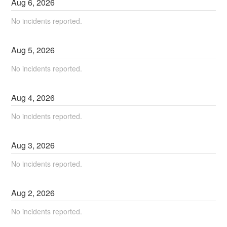
Aug
6
,
2026
No incidents reported.
Aug
5
,
2026
No incidents reported.
Aug
4
,
2026
No incidents reported.
Aug
3
,
2026
No incidents reported.
Aug
2
,
2026
No incidents reported.