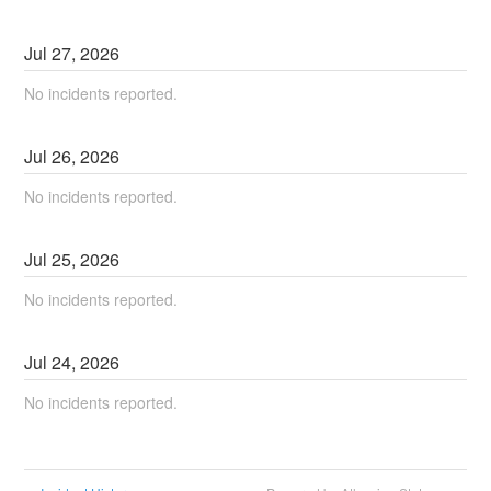
Jul
27
,
2026
No incidents reported.
Jul
26
,
2026
No incidents reported.
Jul
25
,
2026
No incidents reported.
Jul
24
,
2026
No incidents reported.