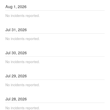
Aug
1
,
2026
No incidents reported.
Jul
31
,
2026
No incidents reported.
Jul
30
,
2026
No incidents reported.
Jul
29
,
2026
No incidents reported.
Jul
28
,
2026
No incidents reported.